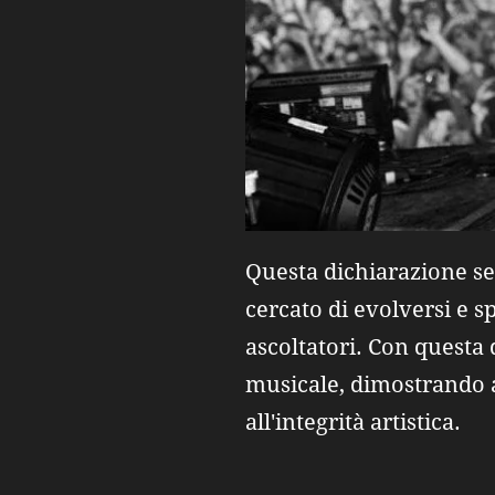
Questa dichiarazione se
cercato di evolversi e 
ascoltatori. Con questa 
musicale, dimostrando an
all'integrità artistica.