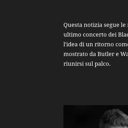
Questa notizia segue le 
ultimo concerto dei Bla
l'idea di un ritorno com
mostrato da Butler e Wa
riunirsi sul palco.