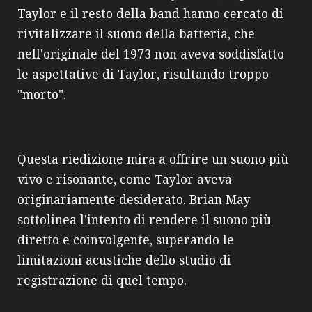
Taylor e il resto della band hanno cercato di
rivitalizzare il suono della batteria, che
nell'originale del 1973 non aveva soddisfatto
le aspettative di Taylor, risultando troppo
"morto".
Questa riedizione mira a offrire un suono più
vivo e risonante, come Taylor aveva
originariamente desiderato. Brian May
sottolinea l'intento di rendere il suono più
diretto e coinvolgente, superando le
limitazioni acustiche dello studio di
registrazione di quel tempo.