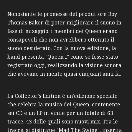
Nonostante le promesse del produttore Roy
Thomas Baker di poter migliorare il suono in
fase di mixaggio, i membri dei Queen erano
consapevoli che non avrebbero ottenuto il
suono desiderato. Con la nuova edizione, la
band presenta "Queen I" come se fosse stato
registrato oggi, realizzando la visione sonora
che avevano in mente quasi cinquant'anni fa.
La Collector's Edition è un'edizione speciale
che celebra la musica dei Queen, contenente
sei CD e un LP in vinile per un totale di 63
tracce, 43 delle quali sono nuovi mix. Tra le
tracce, si distingue "Mad The Swine", inserita