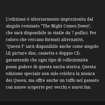
L'edizione è ulteriormente impreziosita dal
singolo remixato "The Night Comes Down",
che sarà disponibile in vinile da 7 pollici. Per
coloro che cercano formati alternativi,
"Queen I" sarà disponibile anche come singolo
LP, picture disc, cassetta e doppio CD,
garantendo che ogni tipo di collezionista
possa godere di questa uscita storica. Questa
edizione speciale non solo celebra la musica
dei Queen, ma offre anche un tuffo nel passato
con nuove scoperte per vecchi e nuovi fan.