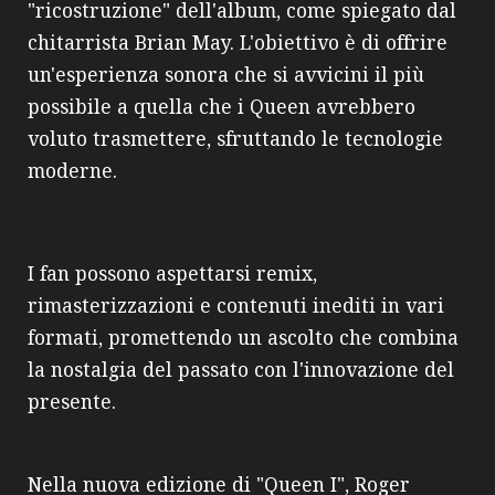
"ricostruzione" dell'album, come spiegato dal
chitarrista Brian May. L'obiettivo è di offrire
un'esperienza sonora che si avvicini il più
possibile a quella che i Queen avrebbero
voluto trasmettere, sfruttando le tecnologie
moderne.
I fan possono aspettarsi remix,
rimasterizzazioni e contenuti inediti in vari
formati, promettendo un ascolto che combina
la nostalgia del passato con l'innovazione del
presente.
Nella nuova edizione di "Queen I", Roger