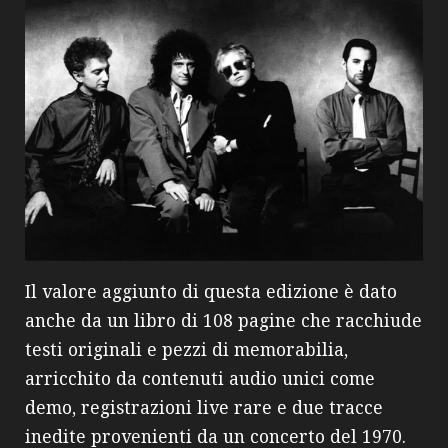
Il valore aggiunto di questa edizione è dato
anche da un libro di 108 pagine che racchiude
testi originali e pezzi di memorabilia,
arricchito da contenuti audio unici come
demo, registrazioni live rare e due tracce
inedite provenienti da un concerto del 1970.