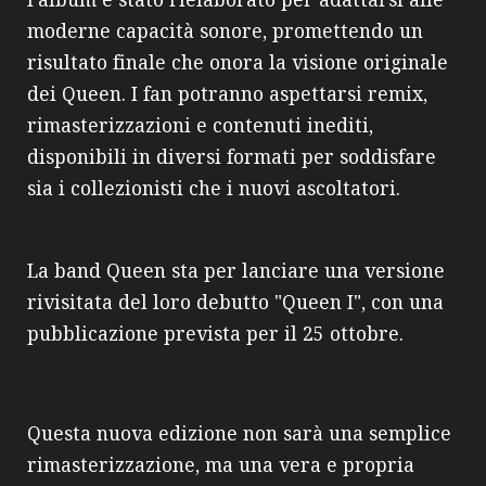
l'album è stato rielaborato per adattarsi alle
moderne capacità sonore, promettendo un
risultato finale che onora la visione originale
dei Queen. I fan potranno aspettarsi remix,
rimasterizzazioni e contenuti inediti,
disponibili in diversi formati per soddisfare
sia i collezionisti che i nuovi ascoltatori.
La band Queen sta per lanciare una versione
rivisitata del loro debutto "Queen I", con una
pubblicazione prevista per il 25 ottobre.
Questa nuova edizione non sarà una semplice
rimasterizzazione, ma una vera e propria