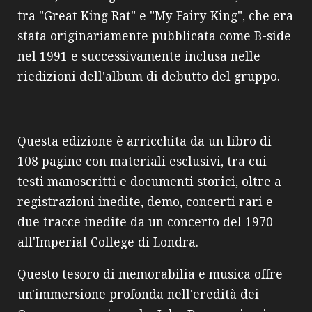
tra "Great King Rat" e "My Fairy King", che era
stata originariamente pubblicata come B-side
nel 1991 e successivamente inclusa nelle
riedizioni dell'album di debutto del gruppo.
Questa edizione è arricchita da un libro di
108 pagine con materiali esclusivi, tra cui
testi manoscritti e documenti storici, oltre a
registrazioni inedite, demo, concerti rari e
due tracce inedite da un concerto del 1970
all'Imperial College di Londra.
Questo tesoro di memorabilia e musica offre
un'immersione profonda nell'eredità dei