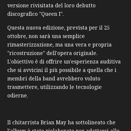
versione rivisitata del loro debutto
discografico "Queen I".
Questa nuova edizione, prevista per il 25
ottobre, non sarà una semplice
rimasterizzazione, ma una vera e propria
"ricostruzione" dell'opera originale.
L'obiettivo è di offrire un'esperienza auditiva
che si avvicini il più possibile a quella che i
membri della band avrebbero voluto
trasmettere, utilizzando le tecnologie
odierne.
Il chitarrista Brian May ha sottolineato che