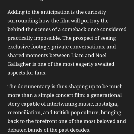
Adding to the anticipation is the curiosity
surrounding how the film will portray the
behind‑the‑scenes of a comeback once considered
practically impossible. The prospect of seeing
exclusive footage, private conversations, and
shared moments between Liam and Noel
Gallagher is one of the most eagerly awaited
aspects for fans.
The documentary is thus shaping up to be much
more than a simple concert film: a generational
story capable of intertwining music, nostalgia,
reconciliation, and British pop culture, bringing
back to the forefront one of the most beloved and
debated bands of the past decades.