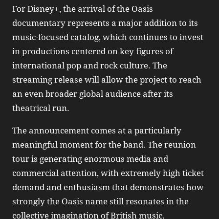
For Disney+, the arrival of the Oasis
documentary represents a major addition to its
music‑focused catalog, which continues to invest
in productions centered on key figures of
international pop and rock culture. The
streaming release will allow the project to reach
an even broader global audience after its
theatrical run.
The announcement comes at a particularly
meaningful moment for the band. The reunion
tour is generating enormous media and
commercial attention, with extremely high ticket
demand and enthusiasm that demonstrates how
strongly the Oasis name still resonates in the
collective imagination of British music.