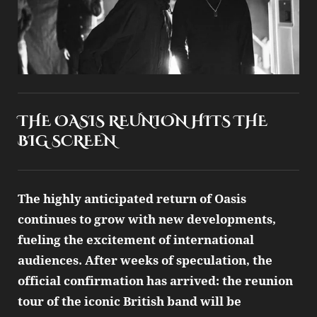
THE OASIS REUNION HITS THE
BIG SCREEN
The highly anticipated return of Oasis
continues to grow with new developments,
fueling the excitement of international
audiences. After weeks of speculation, the
official confirmation has arrived: the reunion
tour of the iconic British band will be