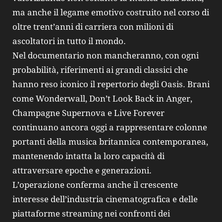
ma anche il legame emotivo costruito nel corso di
oltre trent’anni di carriera con milioni di
ascoltatori in tutto il mondo.
Nel documentario non mancheranno, con ogni
probabilità, riferimenti ai grandi classici che
hanno reso iconico il repertorio degli Oasis. Brani
come Wonderwall, Don’t Look Back in Anger,
Champagne Supernova e Live Forever
continuano ancora oggi a rappresentare colonne
portanti della musica britannica contemporanea,
mantenendo intatta la loro capacità di
attraversare epoche e generazioni.
L’operazione conferma anche il crescente
interesse dell’industria cinematografica e delle
piattaforme streaming nei confronti dei