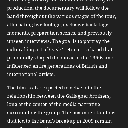
production, the documentary will follow the
band throughout the various stages of the tour,
alternating live footage, exclusive backstage
moments, preparation scenes, and previously
unseen interviews. The goal is to portray the
cultural impact of Oasis’ return — a band that
profoundly shaped the music of the 1990s and
influenced entire generations of British and
international artists.
The film is also expected to delve into the
relationship between the Gallagher brothers,
long at the center of the media narrative
surrounding the group. The misunderstandings
that led to the band’s breakup in 2009 remain