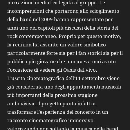
narrazione mediatica legata al gruppo. Le
incomprensioni che portarono allo scioglimento
della band nel 2009 hanno rappresentato per
anni uno dei capitoli più discussi della storia del
rock contemporaneo. Proprio per questo motivo,
la reunion ha assunto un valore simbolico
particolarmente forte sia per i fan storici sia per il
pubblico più giovane che non aveva mai avuto
l’occasione di vedere gli Oasis dal vivo.
L’uscita cinematografica dell’11 settembre viene
già considerata uno degli appuntamenti musicali
più importanti della prossima stagione
audiovisiva. Il progetto punta infatti a
trasformare l’esperienza del concerto in un
racconto cinematografico immersivo,
valorizzando non soltanto la musica della band,