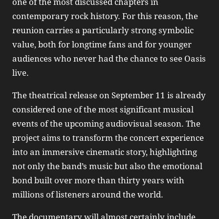
one of the most discussed chapters in
contemporary rock history. For this reason, the
reunion carries a particularly strong symbolic
value, both for longtime fans and for younger
audiences who never had the chance to see Oasis
live.
The theatrical release on September 11 is already
considered one of the most significant musical
events of the upcoming audiovisual season. The
project aims to transform the concert experience
into an immersive cinematic story, highlighting
not only the band’s music but also the emotional
bond built over more than thirty years with
millions of listeners around the world.
The documentary will almost certainly include