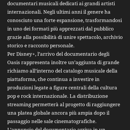
documentari musicali dedicati ai grandi artisti
internazionali. Negli ultimi anni il genere ha
conosciuto una forte espansione, trasformandosi
in uno dei formati più apprezzati dal pubblico
grazie alla possibilità di unire spettacolo, archivio
storico e racconto personale.
Per Disney+, l’arrivo del documentario degli
Oasis rappresenta inoltre un’aggiunta di grande
richiamo all’interno del catalogo musicale della
piattaforma, che continua a investire in
produzioni legate a figure centrali della cultura
pop e rock internazionale. La distribuzione
streaming permetterà al progetto di raggiungere
una platea globale ancora più ampia dopo il
passaggio nelle sale cinematografiche.
L’annuncio del documentario arriva in un