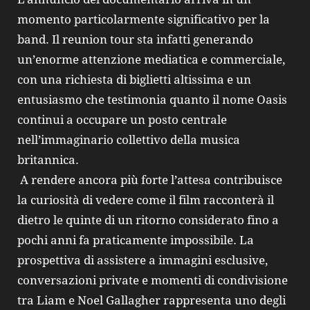
momento particolarmente significativo per la
band. Il reunion tour sta infatti generando
un’enorme attenzione mediatica e commerciale,
con una richiesta di biglietti altissima e un
entusiasmo che testimonia quanto il nome Oasis
continui a occupare un posto centrale
nell’immaginario collettivo della musica
britannica.
A rendere ancora più forte l’attesa contribuisce
la curiosità di vedere come il film racconterà il
dietro le quinte di un ritorno considerato fino a
pochi anni fa praticamente impossibile. La
prospettiva di assistere a immagini esclusive,
conversazioni private e momenti di condivisione
tra Liam e Noel Gallagher rappresenta uno degli