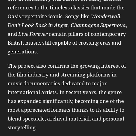
references to the timeless classics that made the
Oasis repertoire iconic. Songs like
Wonderwall
,
Don’t Look Back in Anger
,
Champagne Supernova
,
and
Live Forever
remain pillars of contemporary
British music, still capable of crossing eras and
generations.
The project also confirms the growing interest of
the film industry and streaming platforms in
music documentaries dedicated to major
international artists. In recent years, the genre
has expanded significantly, becoming one of the
most appreciated formats thanks to its ability to
blend spectacle, archival material, and personal
storytelling.