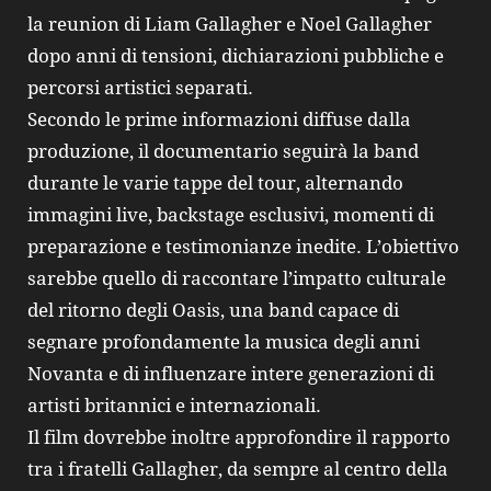
la reunion di Liam Gallagher e Noel Gallagher
dopo anni di tensioni, dichiarazioni pubbliche e
percorsi artistici separati.
Secondo le prime informazioni diffuse dalla
produzione, il documentario seguirà la band
durante le varie tappe del tour, alternando
immagini live, backstage esclusivi, momenti di
preparazione e testimonianze inedite. L’obiettivo
sarebbe quello di raccontare l’impatto culturale
del ritorno degli Oasis, una band capace di
segnare profondamente la musica degli anni
Novanta e di influenzare intere generazioni di
artisti britannici e internazionali.
Il film dovrebbe inoltre approfondire il rapporto
tra i fratelli Gallagher, da sempre al centro della