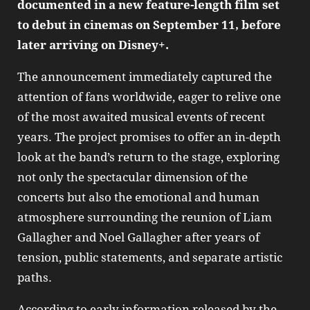
documented in a new feature‑length film set
to debut in cinemas on September 11, before
later arriving on Disney+.
The announcement immediately captured the
attention of fans worldwide, eager to relive one
of the most awaited musical events of recent
years. The project promises to offer an in‑depth
look at the band’s return to the stage, exploring
not only the spectacular dimension of the
concerts but also the emotional and human
atmosphere surrounding the reunion of Liam
Gallagher and Noel Gallagher after years of
tension, public statements, and separate artistic
paths.
According to early information released by the