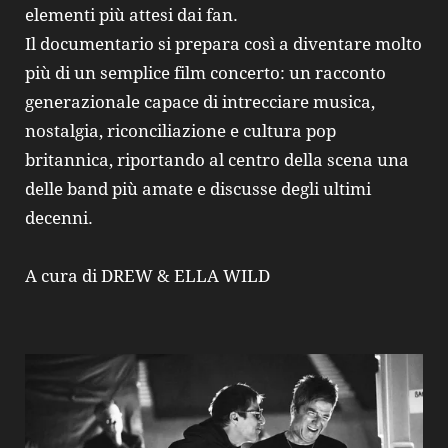
elementi più attesi dai fan.
Il documentario si prepara così a diventare molto
più di un semplice film concerto: un racconto
generazionale capace di intrecciare musica,
nostalgia, riconciliazione e cultura pop
britannica, riportando al centro della scena una
delle band più amate e discusse degli ultimi
decenni.
A cura di DREW & ELLA WILD