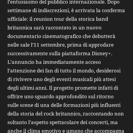
l’entusiasmo del pubblico internazionale. Dopo
settimane di indiscrezioni, è arrivata la conferma
ufficiale: il reunion tour della storica band
britannica sarà raccontato in un nuovo
documentario cinematografico che debutterà
nelle sale l’11 settembre, prima di approdare
successivamente sulla piattaforma Disney+.
L’annuncio ha immediatamente acceso
l’attenzione dei fan di tutto il mondo, desiderosi
di rivivere uno degli eventi musicali più attesi
degli ultimi anni. Il progetto promette infatti di
offrire uno sguardo approfondito sul ritorno
sulle scene di una delle formazioni più influenti
della storia del rock britannico, raccontando non
soltanto l’aspetto spettacolare dei concerti, ma
anche il clima emotivo e umano che accompagna