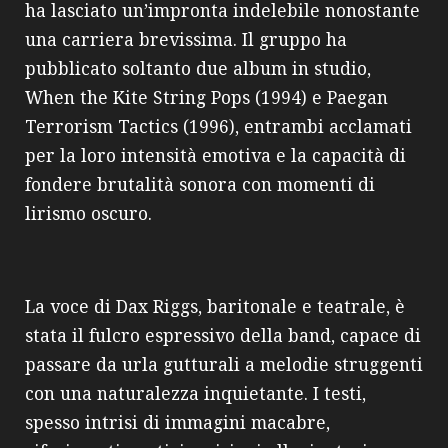
ha lasciato un’impronta indelebile nonostante
una carriera brevissima. Il gruppo ha
pubblicato soltanto due album in studio,
When the Kite String Pops (1994) e Paegan
Terrorism Tactics (1996), entrambi acclamati
per la loro intensità emotiva e la capacità di
fondere brutalità sonora con momenti di
lirismo oscuro.
La voce di Dax Riggs, baritonale e teatrale, è
stata il fulcro espressivo della band, capace di
passare da urla gutturali a melodie struggenti
con una naturalezza inquietante. I testi,
spesso intrisi di immagini macabre,