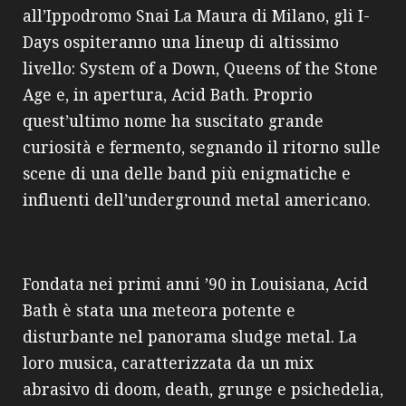
all’Ippodromo Snai La Maura di Milano, gli I-
Days ospiteranno una lineup di altissimo
livello: System of a Down, Queens of the Stone
Age e, in apertura, Acid Bath. Proprio
quest’ultimo nome ha suscitato grande
curiosità e fermento, segnando il ritorno sulle
scene di una delle band più enigmatiche e
influenti dell’underground metal americano.
Fondata nei primi anni ’90 in Louisiana, Acid
Bath è stata una meteora potente e
disturbante nel panorama sludge metal. La
loro musica, caratterizzata da un mix
abrasivo di doom, death, grunge e psichedelia,