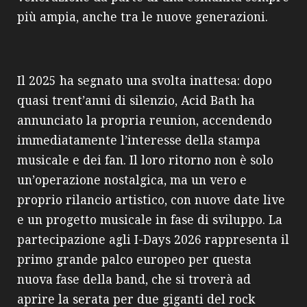
più ampia, anche tra le nuove generazioni.
Il 2025 ha segnato una svolta inattesa: dopo
quasi trent’anni di silenzio, Acid Bath ha
annunciato la propria reunion, accendendo
immediatamente l’interesse della stampa
musicale e dei fan. Il loro ritorno non è solo
un’operazione nostalgica, ma un vero e
proprio rilancio artistico, con nuove date live
e un progetto musicale in fase di sviluppo. La
partecipazione agli I-Days 2026 rappresenta il
primo grande palco europeo per questa
nuova fase della band, che si troverà ad
aprire la serata per due giganti del rock