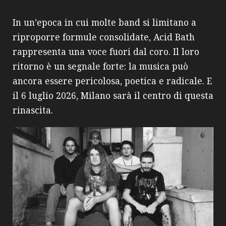
In un’epoca in cui molte band si limitano a
riproporre formule consolidate, Acid Bath
rappresenta una voce fuori dal coro. Il loro
ritorno è un segnale forte: la musica può
ancora essere pericolosa, poetica e radicale. E
il 6 luglio 2026, Milano sarà il centro di questa
rinascita.