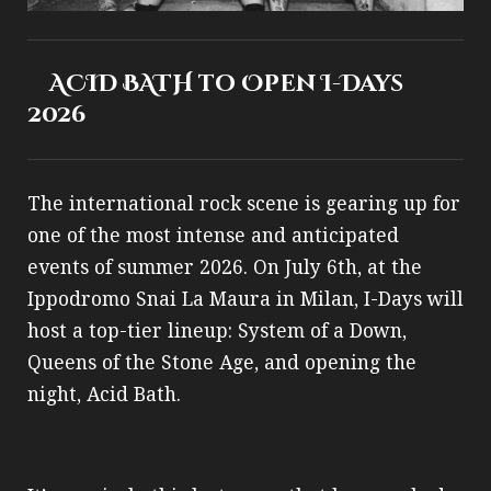
ACID BATH to Open I-Days
2026
The international rock scene is gearing up for
one of the most intense and anticipated
events of summer 2026. On July 6th, at the
Ippodromo Snai La Maura in Milan, I-Days will
host a top-tier lineup: System of a Down,
Queens of the Stone Age, and opening the
night, Acid Bath.