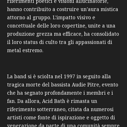
riferimenti poetici e visioni allucinatorie,
hanno contribuito a costruire un’aura mistica
attorno al gruppo. L’impatto visivo e
concettuale delle loro copertine, unite a una
produzione grezza ma efficace, ha consolidato
il loro status di culto tra gli appassionati di
metal estremo.
La band si è sciolta nel 1997 in seguito alla
tragica morte del bassista Audie Pitre, evento
che ha segnato profondamente i membri e i
fan. Da allora, Acid Bath è rimasta un
riferimento sotterraneo, citata da numerosi
artisti come fonte di ispirazione e oggetto di
venerazione da parte di una comunità sempre