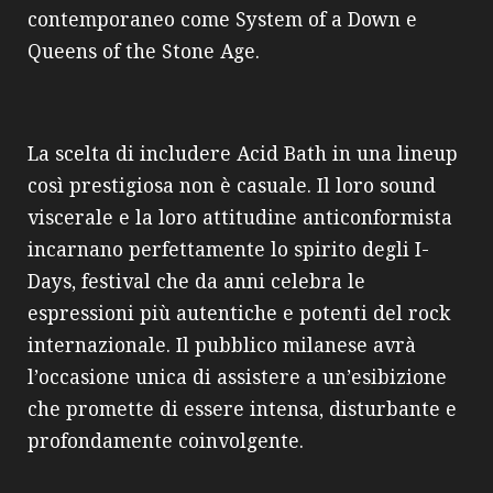
contemporaneo come System of a Down e
Queens of the Stone Age.
La scelta di includere Acid Bath in una lineup
così prestigiosa non è casuale. Il loro sound
viscerale e la loro attitudine anticonformista
incarnano perfettamente lo spirito degli I-
Days, festival che da anni celebra le
espressioni più autentiche e potenti del rock
internazionale. Il pubblico milanese avrà
l’occasione unica di assistere a un’esibizione
che promette di essere intensa, disturbante e
profondamente coinvolgente.