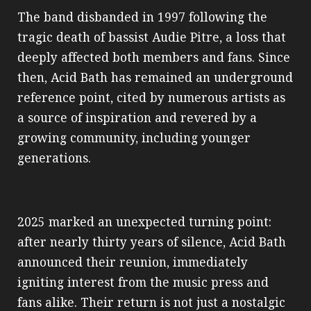
The band disbanded in 1997 following the
tragic death of bassist Audie Pitre, a loss that
deeply affected both members and fans. Since
then, Acid Bath has remained an underground
reference point, cited by numerous artists as
a source of inspiration and revered by a
growing community, including younger
generations.
2025 marked an unexpected turning point:
after nearly thirty years of silence, Acid Bath
announced their reunion, immediately
igniting interest from the music press and
fans alike. Their return is not just a nostalgic