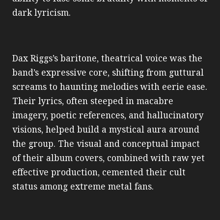
dark lyricism.
Dax Riggs’s baritone, theatrical voice was the
band’s expressive core, shifting from guttural
screams to haunting melodies with eerie ease.
Their lyrics, often steeped in macabre
imagery, poetic references, and hallucinatory
visions, helped build a mystical aura around
the group. The visual and conceptual impact
of their album covers, combined with raw yet
effective production, cemented their cult
status among extreme metal fans.