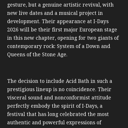
gesture, but a genuine artistic revival, with
new live dates and a musical project in
development. Their appearance at I-Days
2026 will be their first major European stage
in this new chapter, opening for two giants of
contemporary rock: System of a Down and
Queens of the Stone Age.
The decision to include Acid Bath in such a
prestigious lineup is no coincidence. Their
visceral sound and nonconformist attitude
perfectly embody the spirit of I-Days, a
festival that has long celebrated the most
authentic and powerful expressions of