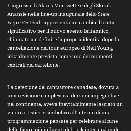
L’ingresso di Alanis Morissette e degli Skunk
Anansie nella line-up inaugurale dello State
Fayre Festival rappresenta un cambio di rotta
significativo per il nuovo evento britannico,
chiamato a ridefinire la propria identità dopo la
cancellazione del tour europeo di Neil Young,
inizialmente prevista come uno dei momenti
centrali del cartellone.
La defezione del cantautore canadese, dovuta a
una revisione complessiva dei suoi impegni live
nel continente, aveva inevitabilmente lasciato un
vuoto artistico e simbolico all’interno di una
programmazione pensata per celebrare alcune
delle figure più influenti del rock internazionale.