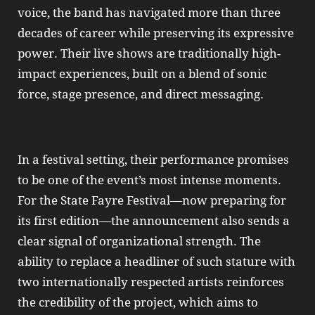
voice, the band has navigated more than three
decades of career while preserving its expressive
power. Their live shows are traditionally high-
impact experiences, built on a blend of sonic
force, stage presence, and direct messaging.
In a festival setting, their performance promises
to be one of the event’s most intense moments.
For the State Fayre Festival—now preparing for
its first edition—the announcement also sends a
clear signal of organizational strength. The
ability to replace a headliner of such stature with
two internationally respected artists reinforces
the credibility of the project, which aims to