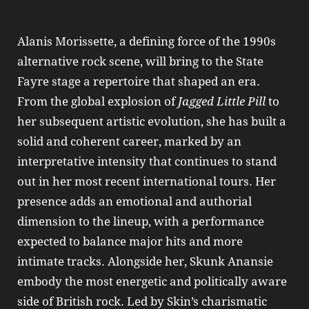
Alanis Morissette, a defining force of the 1990s
alternative rock scene, will bring to the State
Fayre stage a repertoire that shaped an era.
From the global explosion of
Jagged Little Pill
to
her subsequent artistic evolution, she has built a
solid and coherent career, marked by an
interpretative intensity that continues to stand
out in her most recent international tours. Her
presence adds an emotional and authorial
dimension to the lineup, with a performance
expected to balance major hits and more
intimate tracks. Alongside her, Skunk Anansie
embody the most energetic and politically aware
side of British rock. Led by Skin’s charismatic