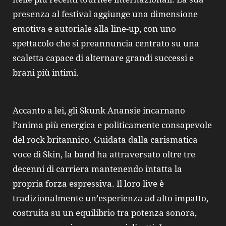
presenza al festival aggiunge una dimensione
emotiva e autoriale alla line-up, con uno
spettacolo che si preannuncia centrato su una
scaletta capace di alternare grandi successi e
brani più intimi.
Accanto a lei, gli Skunk Anansie incarnano
l’anima più energica e politicamente consapevole
del rock britannico. Guidata dalla carismatica
voce di Skin, la band ha attraversato oltre tre
decenni di carriera mantenendo intatta la
propria forza espressiva. Il loro live è
tradizionalmente un’esperienza ad alto impatto,
costruita su un equilibrio tra potenza sonora,