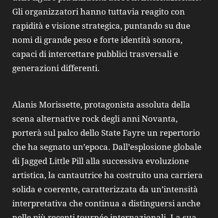
Gli organizzatori hanno tuttavia reagito con
rapidità e visione strategica, puntando su due
nomi di grande peso e forte identità sonora,
capaci di intercettare pubblici trasversali e
generazioni differenti.
Alanis Morissette, protagonista assoluta della
scena alternative rock degli anni Novanta,
porterà sul palco dello State Fayre un repertorio
che ha segnato un’epoca. Dall’esplosione globale
di Jagged Little Pill alla successiva evoluzione
artistica, la cantautrice ha costruito una carriera
solida e coerente, caratterizzata da un’intensità
interpretativa che continua a distinguersi anche
nelle più recenti tournée internazionali. La sua