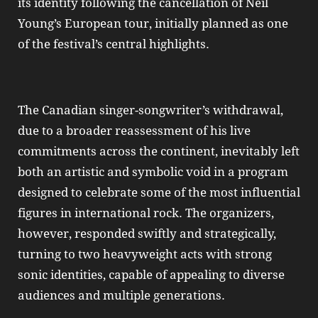
its identity following the cancellation of Neil
Young’s European tour, initially planned as one
of the festival’s central highlights.
The Canadian singer-songwriter’s withdrawal,
due to a broader reassessment of his live
commitments across the continent, inevitably left
both an artistic and symbolic void in a program
designed to celebrate some of the most influential
figures in international rock. The organizers,
however, responded swiftly and strategically,
turning to two heavyweight acts with strong
sonic identities, capable of appealing to diverse
audiences and multiple generations.