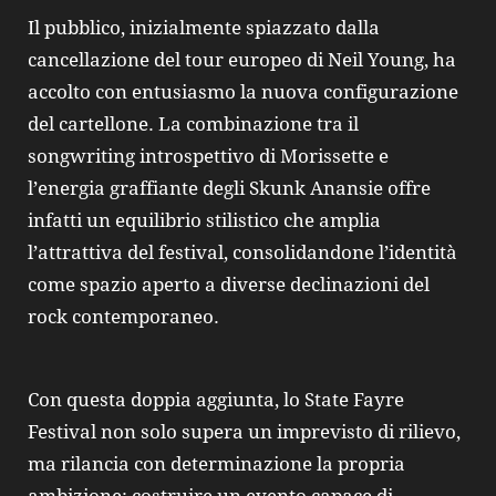
Il pubblico, inizialmente spiazzato dalla
cancellazione del tour europeo di Neil Young, ha
accolto con entusiasmo la nuova configurazione
del cartellone. La combinazione tra il
songwriting introspettivo di Morissette e
l’energia graffiante degli Skunk Anansie offre
infatti un equilibrio stilistico che amplia
l’attrattiva del festival, consolidandone l’identità
come spazio aperto a diverse declinazioni del
rock contemporaneo.
Con questa doppia aggiunta, lo State Fayre
Festival non solo supera un imprevisto di rilievo,
ma rilancia con determinazione la propria