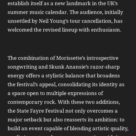
establish itself as a new landmark in the UK’s
summer music calendar. The audience, initially
unsettled by Neil Young’s tour cancellation, has
welcomed the revised lineup with enthusiasm.
The combination of Morissette’s introspective
songwriting and Skunk Anansie’s razor‑sharp
energy offers a stylistic balance that broadens
the festival’s appeal, consolidating its identity as
a space open to multiple expressions of
contemporary rock. With these two additions,
the State Fayre Festival not only overcomes a
major setback but also reasserts its ambition: to
build an event capable of blending artistic quality,