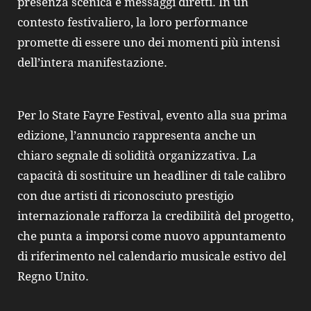
presenza scenica e messaggi diretti. In un
contesto festivaliero, la loro performance
promette di essere uno dei momenti più intensi
dell’intera manifestazione.
Per lo State Fayre Festival, evento alla sua prima
edizione, l’annuncio rappresenta anche un
chiaro segnale di solidità organizzativa. La
capacità di sostituire un headliner di tale calibro
con due artisti di riconosciuto prestigio
internazionale rafforza la credibilità del progetto,
che punta a imporsi come nuovo appuntamento
di riferimento nel calendario musicale estivo del
Regno Unito.