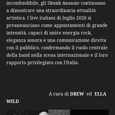
inconfondibile, gli Skunk Anansie continuano
a dimostrare una straordinaria attualità
artistica. I live italiani di luglio 2026 si
preannunciano come appuntamenti di grande
intensità, capaci di unire energia rock,
eleganza sonora e una comunicazione diretta
con il pubblico, confermando il ruolo centrale
della band nella scena internazionale e il loro
rapporto privilegiato con l’Italia.
A cura di
DREW
ed
ELLA
WILD