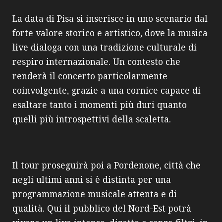
La data di Pisa si inserisce in uno scenario dal
forte valore storico e artistico, dove la musica
live dialoga con una tradizione culturale di
respiro internazionale. Un contesto che
renderà il concerto particolarmente
coinvolgente, grazie a una cornice capace di
esaltare tanto i momenti più duri quanto
quelli più introspettivi della scaletta.
Il tour proseguirà poi a Pordenone, città che
negli ultimi anni si è distinta per una
programmazione musicale attenta e di
qualità. Qui il pubblico del Nord-Est potrà