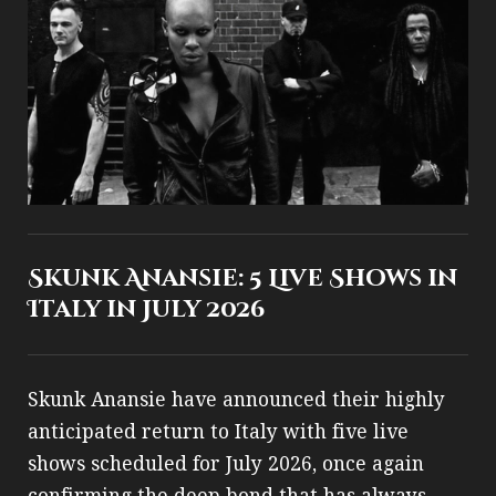
Skunk Anansie: 5 Live Shows in
Italy in July 2026
Skunk Anansie have announced their highly
anticipated return to Italy with five live
shows scheduled for July 2026, once again