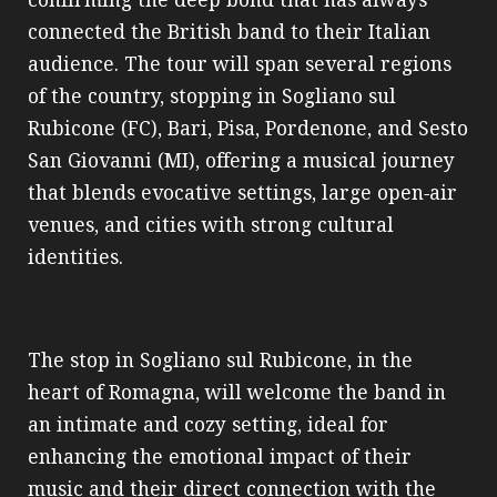
confirming the deep bond that has always
connected the British band to their Italian
audience. The tour will span several regions
of the country, stopping in Sogliano sul
Rubicone (FC), Bari, Pisa, Pordenone, and Sesto
San Giovanni (MI), offering a musical journey
that blends evocative settings, large open‑air
venues, and cities with strong cultural
identities.
The stop in Sogliano sul Rubicone, in the
heart of Romagna, will welcome the band in
an intimate and cozy setting, ideal for
enhancing the emotional impact of their
music and their direct connection with the