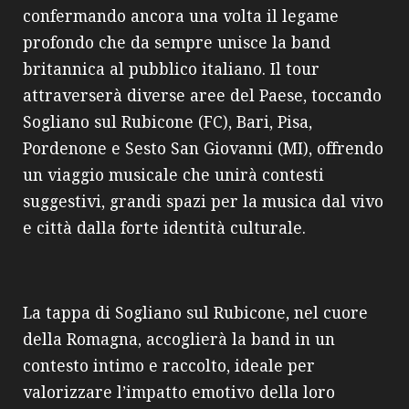
confermando ancora una volta il legame
profondo che da sempre unisce la band
britannica al pubblico italiano. Il tour
attraverserà diverse aree del Paese, toccando
Sogliano sul Rubicone (FC), Bari, Pisa,
Pordenone e Sesto San Giovanni (MI), offrendo
un viaggio musicale che unirà contesti
suggestivi, grandi spazi per la musica dal vivo
e città dalla forte identità culturale.
La tappa di Sogliano sul Rubicone, nel cuore
della Romagna, accoglierà la band in un
contesto intimo e raccolto, ideale per
valorizzare l’impatto emotivo della loro