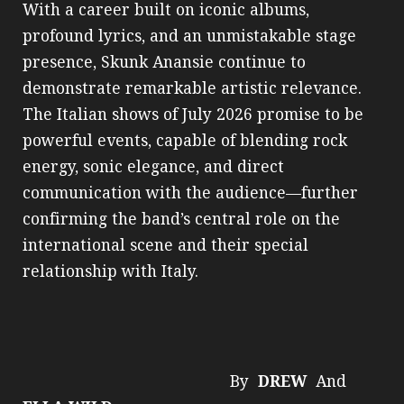
With a career built on iconic albums,
profound lyrics, and an unmistakable stage
presence, Skunk Anansie continue to
demonstrate remarkable artistic relevance.
The Italian shows of July 2026 promise to be
powerful events, capable of blending rock
energy, sonic elegance, and direct
communication with the audience—further
confirming the band’s central role on the
international scene and their special
relationship with Italy.
By
DREW
And