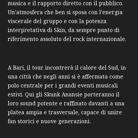
musica e il rapporto diretto con il pubblico.
Un’atmosfera che ben si sposa con l’energia
viscerale del gruppo e con la potenza
interpretativa di Skin, da sempre punto di
riferimento assoluto del rock internazionale.
A Bari, il tour incontrerà il calore del Sud, in
una città che negli anni si è affermata come
polo centrale per i grandi eventi musicali
estivi. Qui gli Skunk Anansie porteranno il
loro sound potente e raffinato davanti a una
platea ampia e trasversale, capace di unire
fan storici e nuove generazioni.