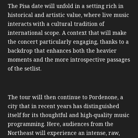
The Pisa date will unfold in a setting rich in
historical and artistic value, where live music
interacts with a cultural tradition of
international scope. A context that will make
the concert particularly engaging, thanks to a
backdrop that enhances both the heavier
moments and the more introspective passages
of the setlist.
The tour will then continue to Pordenone, a
city that in recent years has distinguished
itself for its thoughtful and high‑quality music
programming. Here, audiences from the
Northeast will experience an intense, raw,