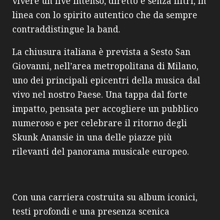
vivere un live intenso, diretto e senza filtri, in
linea con lo spirito autentico che da sempre
contraddistingue la band.
La chiusura italiana è prevista a Sesto San
Giovanni, nell’area metropolitana di Milano,
uno dei principali epicentri della musica dal
vivo nel nostro Paese. Una tappa dal forte
impatto, pensata per accogliere un pubblico
numeroso e per celebrare il ritorno degli
Skunk Anansie in una delle piazze più
rilevanti del panorama musicale europeo.
Con una carriera costruita su album iconici,
testi profondi e una presenza scenica