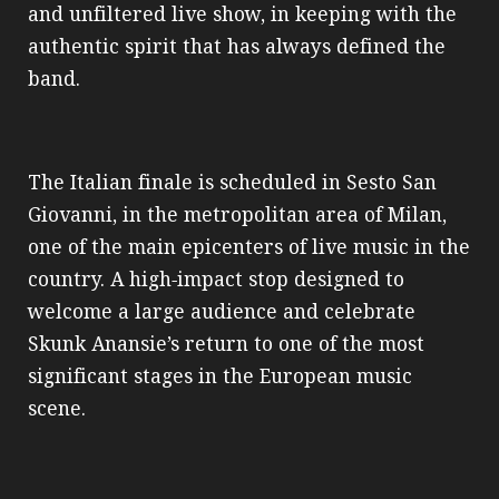
and unfiltered live show, in keeping with the
authentic spirit that has always defined the
band.
The Italian finale is scheduled in Sesto San
Giovanni, in the metropolitan area of Milan,
one of the main epicenters of live music in the
country. A high‑impact stop designed to
welcome a large audience and celebrate
Skunk Anansie’s return to one of the most
significant stages in the European music
scene.