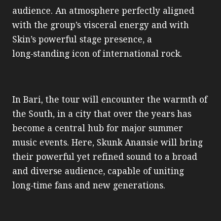
audience. An atmosphere perfectly aligned
with the group’s visceral energy and with
Skin’s powerful stage presence, a
long‑standing icon of international rock.
In Bari, the tour will encounter the warmth of
the South, in a city that over the years has
become a central hub for major summer
music events. Here, Skunk Anansie will bring
their powerful yet refined sound to a broad
and diverse audience, capable of uniting
long‑time fans and new generations.