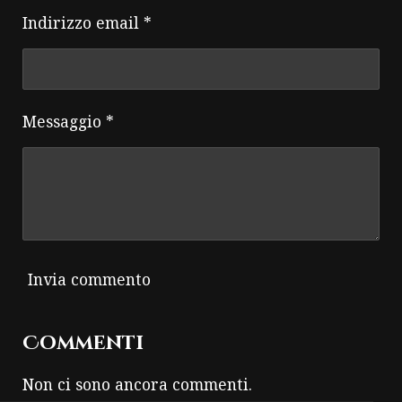
Indirizzo email *
Messaggio *
Invia commento
Commenti
Non ci sono ancora commenti.