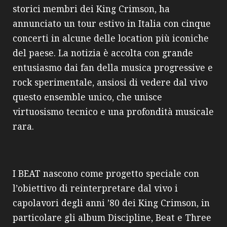
storici membri dei King Crimson, ha
annunciato un tour estivo in Italia con cinque
concerti in alcune delle location più iconiche
del paese. La notizia è accolta con grande
entusiasmo dai fan della musica progressive e
rock sperimentale, ansiosi di vedere dal vivo
questo ensemble unico, che unisce
virtuosismo tecnico e una profondità musicale
rara.
I BEAT nascono come progetto speciale con
l’obiettivo di reinterpretare dal vivo i
capolavori degli anni ’80 dei King Crimson, in
particolare gli album Discipline, Beat e Three