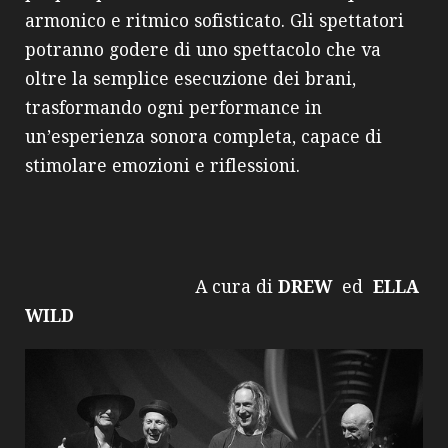
armonico e ritmico sofisticato. Gli spettatori
potranno godere di uno spettacolo che va
oltre la semplice esecuzione dei brani,
trasformando ogni performance in
un’esperienza sonora completa, capace di
stimolare emozioni e riflessioni.
A cura di
DREW
ed
ELLA
WILD