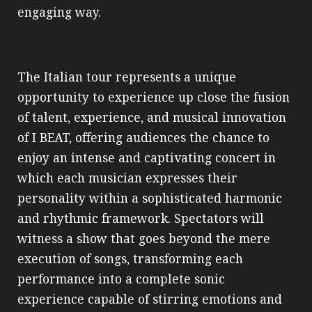
engaging way.
The Italian tour represents a unique
opportunity to experience up close the fusion
of talent, experience, and musical innovation
of I BEAT, offering audiences the chance to
enjoy an intense and captivating concert in
which each musician expresses their
personality within a sophisticated harmonic
and rhythmic framework. Spectators will
witness a show that goes beyond the mere
execution of songs, transforming each
performance into a complete sonic
experience capable of stirring emotions and