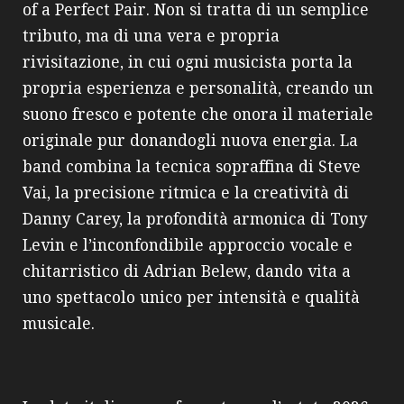
of a Perfect Pair. Non si tratta di un semplice
tributo, ma di una vera e propria
rivisitazione, in cui ogni musicista porta la
propria esperienza e personalità, creando un
suono fresco e potente che onora il materiale
originale pur donandogli nuova energia. La
band combina la tecnica sopraffina di Steve
Vai, la precisione ritmica e la creatività di
Danny Carey, la profondità armonica di Tony
Levin e l’inconfondibile approccio vocale e
chitarristico di Adrian Belew, dando vita a
uno spettacolo unico per intensità e qualità
musicale.