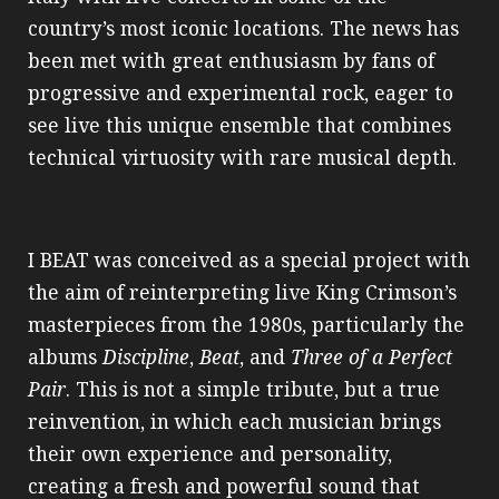
country’s most iconic locations. The news has
been met with great enthusiasm by fans of
progressive and experimental rock, eager to
see live this unique ensemble that combines
technical virtuosity with rare musical depth.
I BEAT was conceived as a special project with
the aim of reinterpreting live King Crimson’s
masterpieces from the 1980s, particularly the
albums
Discipline
,
Beat
, and
Three of a Perfect
Pair
. This is not a simple tribute, but a true
reinvention, in which each musician brings
their own experience and personality,
creating a fresh and powerful sound that