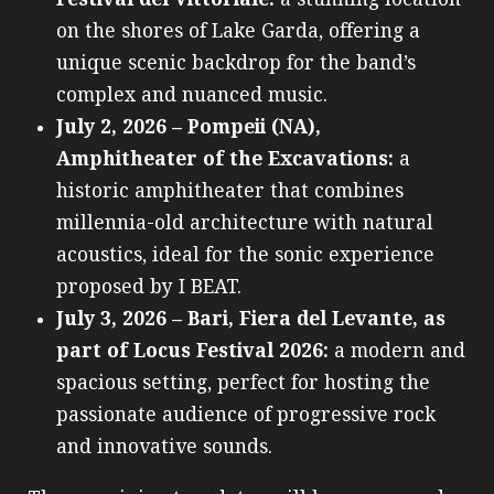
on the shores of Lake Garda, offering a
unique scenic backdrop for the band’s
complex and nuanced music.
July 2, 2026 – Pompeii (NA),
Amphitheater of the Excavations:
a
historic amphitheater that combines
millennia-old architecture with natural
acoustics, ideal for the sonic experience
proposed by I BEAT.
July 3, 2026 – Bari, Fiera del Levante, as
part of Locus Festival 2026:
a modern and
spacious setting, perfect for hosting the
passionate audience of progressive rock
and innovative sounds.