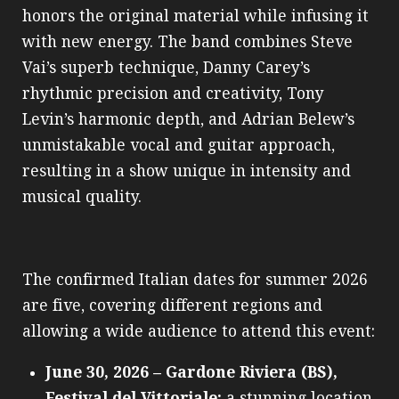
honors the original material while infusing it
with new energy. The band combines Steve
Vai’s superb technique, Danny Carey’s
rhythmic precision and creativity, Tony
Levin’s harmonic depth, and Adrian Belew’s
unmistakable vocal and guitar approach,
resulting in a show unique in intensity and
musical quality.
The confirmed Italian dates for summer 2026
are five, covering different regions and
allowing a wide audience to attend this event:
June 30, 2026 – Gardone Riviera (BS),
Festival del Vittoriale:
a stunning location