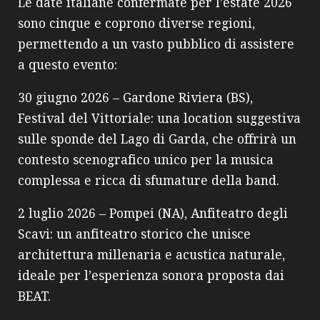
Le date italiane confermate per l’estate 2026
sono cinque e coprono diverse regioni,
permettendo a un vasto pubblico di assistere
a questo evento:
30 giugno 2026 – Gardone Riviera (BS),
Festival del Vittoriale: una location suggestiva
sulle sponde del Lago di Garda, che offrirà un
contesto scenografico unico per la musica
complessa e ricca di sfumature della band.
2 luglio 2026 – Pompei (NA), Anfiteatro degli
Scavi: un anfiteatro storico che unisce
architettura millenaria e acustica naturale,
ideale per l’esperienza sonora proposta dai
BEAT.