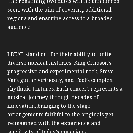
The remaining two dates will be announced
soon, with the aim of covering additional
regions and ensuring access to a broader
audience.
I BEAT stand out for their ability to unite
diverse musical histories: King Crimson’s
progressive and experimental rock, Steve
Vai’s guitar virtuosity, and Tool’s complex
rhythmic textures. Each concert represents a
musical journey through decades of
innovation, bringing to the stage
arrangements faithful to the originals yet
reimagined with the experience and
sensitivity of today’s musicians.