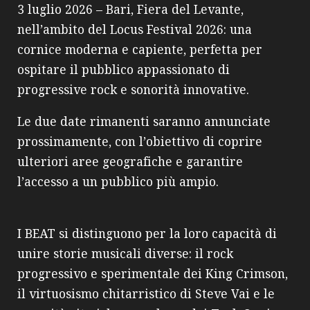
3 luglio 2026 – Bari, Fiera del Levante,
nell’ambito del Locus Festival 2026: una
cornice moderna e capiente, perfetta per
ospitare il pubblico appassionato di
progressive rock e sonorità innovative.
Le due date rimanenti saranno annunciate
prossimamente, con l’obiettivo di coprire
ulteriori aree geografiche e garantire
l’accesso a un pubblico più ampio.
I BEAT si distinguono per la loro capacità di
unire storie musicali diverse: il rock
progressivo e sperimentale dei King Crimson,
il virtuosismo chitarristico di Steve Vai e le