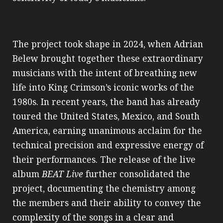
The project took shape in 2024, when Adrian
Belew brought together these extraordinary
musicians with the intent of breathing new
life into King Crimson’s iconic works of the
1980s. In recent years, the band has already
toured the United States, Mexico, and South
America, earning unanimous acclaim for the
technical precision and expressive energy of
their performances. The release of the live
album
BEAT Live
further consolidated the
project, documenting the chemistry among
the members and their ability to convey the
complexity of the songs in a clear and