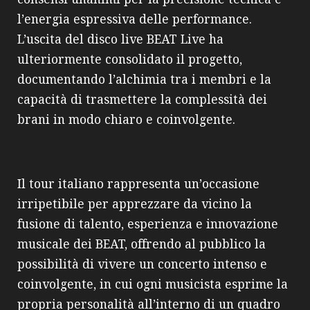
l’energia espressiva delle performance.
L’uscita del disco live BEAT Live ha
ulteriormente consolidato il progetto,
documentando l’alchimia tra i membri e la
capacità di trasmettere la complessità dei
brani in modo chiaro e coinvolgente.
Il tour italiano rappresenta un’occasione
irripetibile per apprezzare da vicino la
fusione di talento, esperienza e innovazione
musicale dei BEAT, offrendo al pubblico la
possibilità di vivere un concerto intenso e
coinvolgente, in cui ogni musicista esprime la
propria personalità all’interno di un quadro