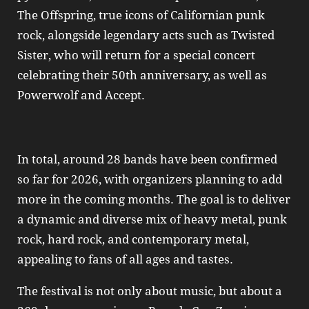
The Offspring, true icons of Californian punk
rock, alongside legendary acts such as Twisted
Sister, who will return for a special concert
celebrating their 50th anniversary, as well as
Powerwolf and Accept.
In total, around 28 bands have been confirmed
so far for 2026, with organizers planning to add
more in the coming months. The goal is to deliver
a dynamic and diverse mix of heavy metal, punk
rock, hard rock, and contemporary metal,
appealing to fans of all ages and tastes.
The festival is not only about music, but about a