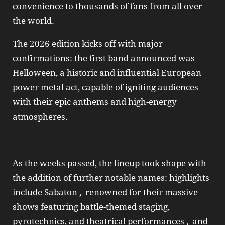
convenience to thousands of fans from all over
the world.
The 2026 edition kicks off with major
confirmations: the first band announced was
Helloween, a historic and influential European
power metal act, capable of igniting audiences
with their epic anthems and high-energy
atmospheres.
As the weeks passed, the lineup took shape with
the addition of further notable names: highlights
include Sabaton , renowned for their massive
shows featuring battle-themed staging,
pyrotechnics, and theatrical performances , and