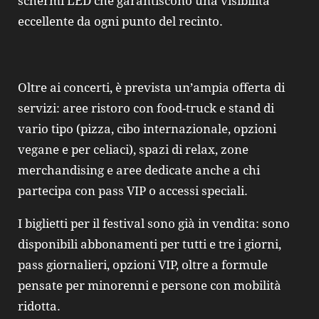
schermi LED che garantiscono una visibilità
eccellente da ogni punto del recinto.
Oltre ai concerti, è prevista un’ampia offerta di
servizi: aree ristoro con food-truck e stand di
vario tipo (pizza, cibo internazionale, opzioni
vegane e per celiaci), spazi di relax, zone
merchandising e aree dedicate anche a chi
partecipa con pass VIP o accessi speciali.
I biglietti per il festival sono già in vendita: sono
disponibili abbonamenti per tutti e tre i giorni,
pass giornalieri, opzioni VIP, oltre a formule
pensate per minorenni e persone con mobilità
ridotta.