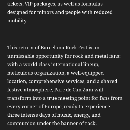
tickets, VIP packages, as well as formulas
designed for minors and people with reduced
mobility.
This return of Barcelona Rock Fest is an
unmissable opportunity for rock and metal fans:
with a world-class international lineup,
meticulous organization, a well-equipped
location, comprehensive services, and a shared
festive atmosphere, Parc de Can Zam will
transform into a true meeting point for fans from
every corner of Europe, ready to experience
three intense days of music, energy, and
communion under the banner of rock.