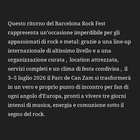
Questo ritorno del Barcelona Rock Fest
rappresenta un’occasione imperdibile per gli
appassionati di rock e metal: grazie a una line-up
internazionale di altissimo livello e a una
organizzazione curata , location attrezzata,
servizi completi e un clima di festa condivisa , il
3–5 luglio 2026 il Parc de Can Zam si trasformerà
in un vero e proprio punto di incontro per fan di
ogni angolo d’Europa, pronti a vivere tre giorni
intensi di musica, energia e comunione sotto il
segno del rock.