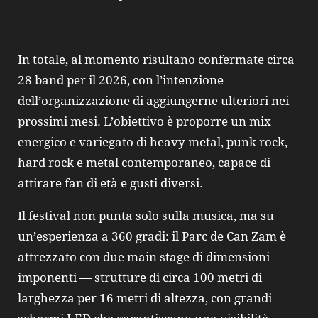
In totale, al momento risultano confermate circa
28 band per il 2026, con l’intenzione
dell’organizzazione di aggiungerne ulteriori nei
prossimi mesi. L’obiettivo è proporre un mix
energico e variegato di heavy metal, punk rock,
hard rock e metal contemporaneo, capace di
attirare fan di età e gusti diversi.
Il festival non punta solo sulla musica, ma su
un’esperienza a 360 gradi: il Parc de Can Zam è
attrezzato con due main stage di dimensioni
imponenti — strutture di circa 100 metri di
larghezza per 16 metri di altezza, con grandi