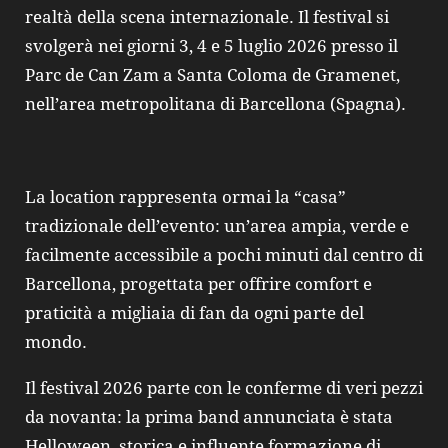
realtà della scena internazionale. Il festival si
svolgerà nei giorni 3, 4 e 5 luglio 2026 presso il
Parc de Can Zam a Santa Coloma de Gramenet,
nell’area metropolitana di Barcellona (Spagna).
La location rappresenta ormai la “casa”
tradizionale dell’evento: un’area ampia, verde e
facilmente accessibile a pochi minuti dal centro di
Barcellona, progettata per offrire comfort e
praticità a migliaia di fan da ogni parte del
mondo.
Il festival 2026 parte con le conferme di veri pezzi
da novanta: la prima band annunciata è stata
Helloween, storica e influente formazione di