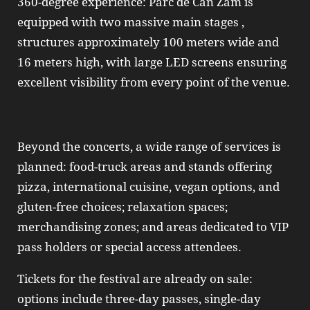
360-degree experience: Parc de Can Zam is
equipped with two massive main stages ,
structures approximately 100 meters wide and
16 meters high, with large LED screens ensuring
excellent visibility from every point of the venue.
Beyond the concerts, a wide range of services is
planned: food-truck areas and stands offering
pizza, international cuisine, vegan options, and
gluten-free choices; relaxation spaces;
merchandising zones; and areas dedicated to VIP
pass holders or special access attendees.
Tickets for the festival are already on sale:
options include three-day passes, single-day