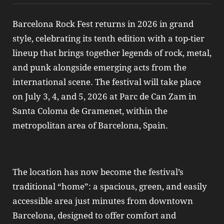
Barcelona Rock Fest returns in 2026 in grand
style, celebrating its tenth edition with a top-tier
lineup that brings together legends of rock, metal,
and punk alongside emerging acts from the
international scene. The festival will take place
on July 3, 4, and 5, 2026 at Parc de Can Zam in
Santa Coloma de Gramenet, within the
metropolitan area of Barcelona, Spain.
The location has now become the festival’s
traditional “home”: a spacious, green, and easily
accessible area just minutes from downtown
Barcelona, designed to offer comfort and