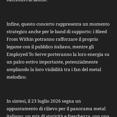
Infine, questo concerto rappresenta un momento
strategico anche per le band di supporto: i Bleed
From Within potranno rafforzare il proprio
legame con il pubblico italiano, mentre gli
Employed To Serve porteranno la loro energia su
un palco estivo importante, potenzialmente
ampliando la loro visibilità tra i fan del metal
melodico.
In sintesi, il 23 luglio 2026 segna un
appuntamento di rilievo per il panorama metal
italiano: un mix di storicità e freschezza, con una