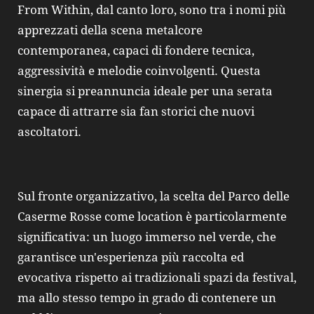
From Within, dal canto loro, sono tra i nomi più
apprezzati della scena metalcore
contemporanea, capaci di fondere tecnica,
aggressività e melodie coinvolgenti. Questa
sinergia si preannuncia ideale per una serata
capace di attrarre sia fan storici che nuovi
ascoltatori.
Sul fronte organizzativo, la scelta del Parco delle
Caserme Rosse come location è particolarmente
significativa: un luogo immerso nel verde, che
garantisce un'esperienza più raccolta ed
evocativa rispetto ai tradizionali spazi da festival,
ma allo stesso tempo in grado di contenere un