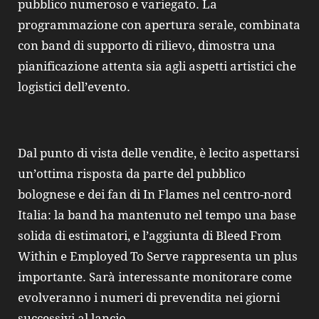
pubblico numeroso e variegato. La
programmazione con apertura serale, combinata
con band di supporto di rilievo, dimostra una
pianificazione attenta sia agli aspetti artistici che
logistici dell’evento.
Dal punto di vista delle vendite, è lecito aspettarsi
un’ottima risposta da parte del pubblico
bolognese e dei fan di In Flames nel centro-nord
Italia: la band ha mantenuto nel tempo una base
solida di estimatori, e l’aggiunta di Bleed From
Within e Employed To Serve rappresenta un plus
importante. Sarà interessante monitorare come
evolveranno i numeri di prevendita nei giorni
successivi al lancio.