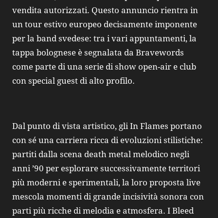
vendita autorizzati. Questo annuncio rientra in
un tour estivo europeo decisamente imponente
per la band svedese: tra i vari appuntamenti, la
tappa bolognese è segnalata da Bravewords
come parte di una serie di show open-air e club
con special guest di alto profilo.
Dal punto di vista artistico, gli In Flames portano
con sé una carriera ricca di evoluzioni stilistiche:
partiti dalla scena death metal melodico negli
anni ’90 per esplorare successivamente territori
più moderni e sperimentali, la loro proposta live
mescola momenti di grande incisività sonora con
parti più ricche di melodia e atmosfera. I Bleed