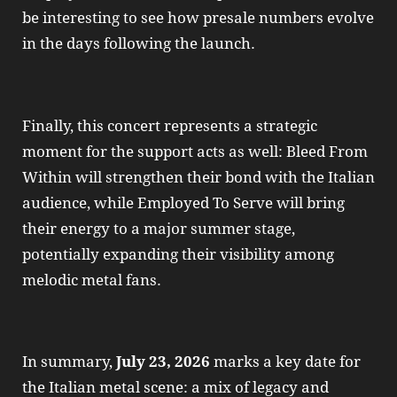
be interesting to see how presale numbers evolve
in the days following the launch.
Finally, this concert represents a strategic
moment for the support acts as well: Bleed From
Within will strengthen their bond with the Italian
audience, while Employed To Serve will bring
their energy to a major summer stage,
potentially expanding their visibility among
melodic metal fans.
In summary,
July 23, 2026
marks a key date for
the Italian metal scene: a mix of legacy and