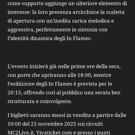
come supporto aggiunge un ulteriore elemento di
interesse: la loro presenza arricchisce la scaletta
di apertura con un’inedita carica melodica e
aggressiva, perfettamente in sintonia con
l’identità dinamica degli In Flames.
L’evento inizierà già nelle prime ore della sera,
con porte che apriranno alle 18:00, mentre
l’esibizione degli In Flames è prevista per le
20:15, offrendo così al pubblico una serata ben
strutturata e coinvolgente.
I biglietti saranno messi in vendita a partire dalle
10:00 del 25 novembre 2025 sui circuiti
MC2Live.it, Vivaticket.com e presso i punti