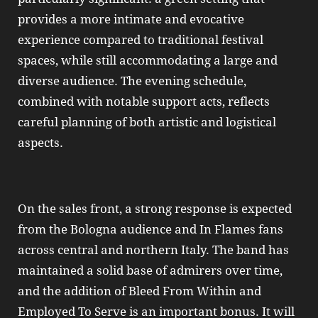
provides a more intimate and evocative
experience compared to traditional festival
spaces, while still accommodating a large and
diverse audience. The evening schedule,
combined with notable support acts, reflects
careful planning of both artistic and logistical
aspects.
On the sales front, a strong response is expected
from the Bologna audience and In Flames fans
across central and northern Italy. The band has
maintained a solid base of admirers over time,
and the addition of Bleed From Within and
Employed To Serve is an important bonus. It will