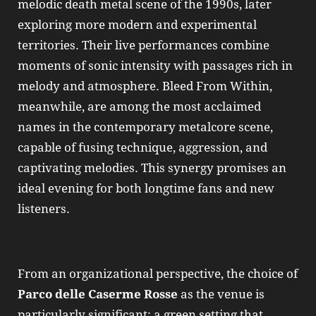
melodic death metal scene of the 1990s, later
exploring more modern and experimental
territories. Their live performances combine
moments of sonic intensity with passages rich in
melody and atmosphere. Bleed From Within,
meanwhile, are among the most acclaimed
names in the contemporary metalcore scene,
capable of fusing technique, aggression, and
captivating melodies. This synergy promises an
ideal evening for both longtime fans and new
listeners.
From an organizational perspective, the choice of
Parco delle Caserme Rosse
as the venue is
particularly significant: a green setting that