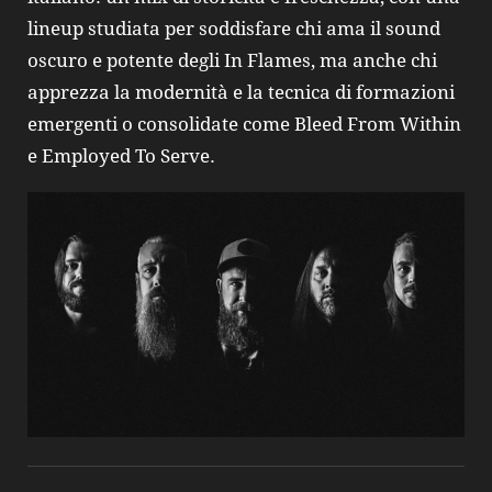
lineup studiata per soddisfare chi ama il sound
oscuro e potente degli In Flames, ma anche chi
apprezza la modernità e la tecnica di formazioni
emergenti o consolidate come Bleed From Within
e Employed To Serve.