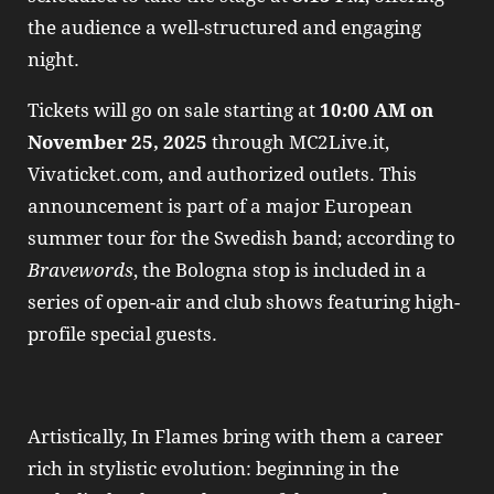
the audience a well-structured and engaging
night.
Tickets will go on sale starting at
10:00 AM on
November 25, 2025
through MC2Live.it,
Vivaticket.com, and authorized outlets. This
announcement is part of a major European
summer tour for the Swedish band; according to
Bravewords
, the Bologna stop is included in a
series of open-air and club shows featuring high-
profile special guests.
Artistically, In Flames bring with them a career
rich in stylistic evolution: beginning in the