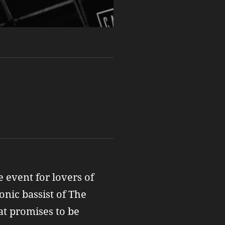
 event for lovers of
onic bassist of The
at promises to be