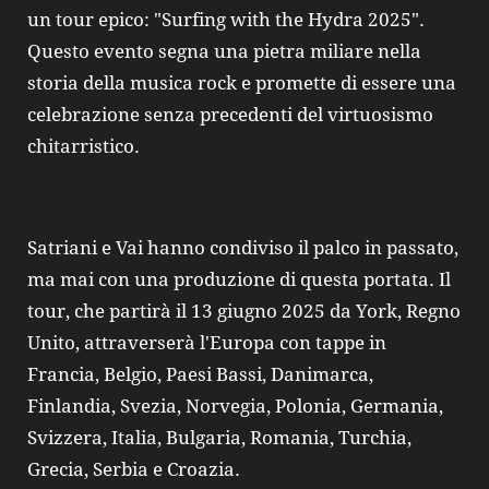
un tour epico: "Surfing with the Hydra 2025".
Questo evento segna una pietra miliare nella
storia della musica rock e promette di essere una
celebrazione senza precedenti del virtuosismo
chitarristico.
Satriani e Vai hanno condiviso il palco in passato,
ma mai con una produzione di questa portata. Il
tour, che partirà il 13 giugno 2025 da York, Regno
Unito, attraverserà l'Europa con tappe in
Francia, Belgio, Paesi Bassi, Danimarca,
Finlandia, Svezia, Norvegia, Polonia, Germania,
Svizzera, Italia, Bulgaria, Romania, Turchia,
Grecia, Serbia e Croazia.