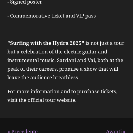
- Signed poster
- Commemorative ticket and VIP pass
"Surfing with the Hydra 2025"
is not just a tour
but a celebration of the electric guitar and
instrumental music. Satriani and Vai, both at the
peak of their careers, promise a show that will
leave the audience breathless.
For more information and to purchase tickets,
visit the official tour website.
«
Precedente
Avanti
»