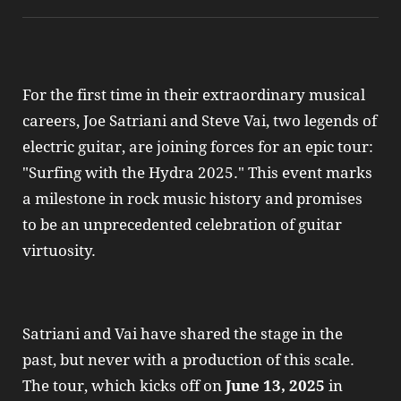
For the first time in their extraordinary musical
careers, Joe Satriani and Steve Vai, two legends of
electric guitar, are joining forces for an epic tour:
"Surfing with the Hydra 2025." This event marks
a milestone in rock music history and promises
to be an unprecedented celebration of guitar
virtuosity.
Satriani and Vai have shared the stage in the
past, but never with a production of this scale.
The tour, which kicks off on
June 13, 2025
in