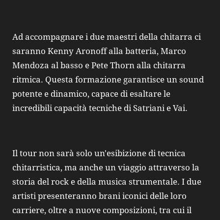
Ad accompagnare i due maestri della chitarra ci
saranno Kenny Aronoff alla batteria, Marco
Mendoza al basso e Pete Thorn alla chitarra
ritmica. Questa formazione garantisce un sound
potente e dinamico, capace di esaltare le
incredibili capacità tecniche di Satriani e Vai.
Il tour non sarà solo un'esibizione di tecnica
chitarristica, ma anche un viaggio attraverso la
storia del rock e della musica strumentale. I due
artisti presenteranno brani iconici delle loro
carriere, oltre a nuove composizioni, tra cui il