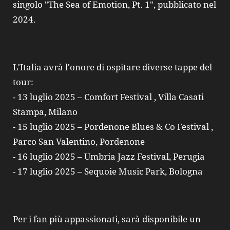
singolo "The Sea of Emotion, Pt. 1", pubblicato nel
2024.
L'Italia avrà l'onore di ospitare diverse tappe del
tour:
- 13 luglio 2025 – Comfort Festival , Villa Casati
Stampa, Milano
- 15 luglio 2025 – Pordenone Blues & Co Festival ,
Parco San Valentino, Pordenone
- 16 luglio 2025 – Umbria Jazz Festival, Perugia
- 17 luglio 2025 – Sequoie Music Park, Bologna
Per i fan più appassionati, sarà disponibile un