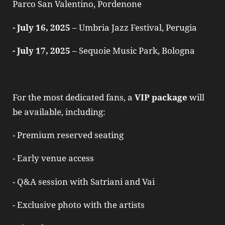
Parco San Valentino, Pordenone
- July 16, 2025
– Umbria Jazz Festival, Perugia
- July 17, 2025
– Sequoie Music Park, Bologna
For the most dedicated fans, a
VIP package
will
be available, including:
- Premium reserved seating
- Early venue access
- Q&A session with Satriani and Vai
- Exclusive photo with the artists