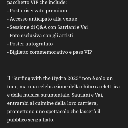
pacchetto VIP che include:
- Posto riservato premium
- Accesso anticipato alla venue
- Sessione di Q&A con Satriani e Vai
- Foto esclusiva con gli artisti
- Poster autografato
- Biglietto commemorativo e pass VIP
Il "Surfing with the Hydra 2025" non è solo un
tour, ma una celebrazione della chitarra elettrica
e della musica strumentale. Satriani e Vai,
entrambi al culmine della loro carriera,
promettono uno spettacolo che lascerà il
pubblico senza fiato.