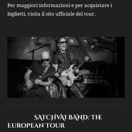
Per maggiori informazioni e per acquistare i
biglietti, visita il sito ufficiale del tour.
SATCHVAI BAND: The
European Tour