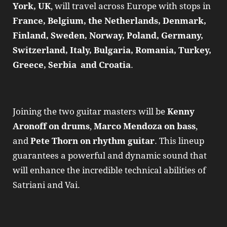
York, UK
, will travel across Europe with stops in
France, Belgium, the Netherlands, Denmark,
Finland, Sweden, Norway, Poland, Germany,
Switzerland, Italy, Bulgaria, Romania, Turkey,
Greece, Serbia and Croatia
.
Joining the two guitar masters will be
Kenny
Aronoff on drums
,
Marco Mendoza on bass
,
and
Pete Thorn on rhythm guitar
. This lineup
guarantees a powerful and dynamic sound that
will enhance the incredible technical abilities of
Satriani and Vai.