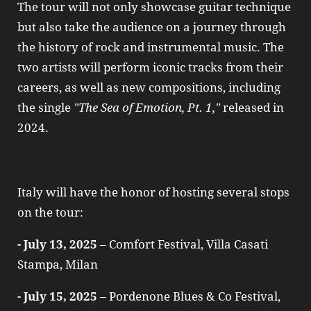
The tour will not only showcase guitar technique
but also take the audience on a journey through
the history of rock and instrumental music. The
two artists will perform iconic tracks from their
careers, as well as new compositions, including
the single
"The Sea of Emotion, Pt. 1,"
released in
2024.
Italy will have the honor of hosting several stops
on the tour:
- July 13, 2025
– Comfort Festival, Villa Casati
Stampa, Milan
- July 15, 2025
– Pordenone Blues & Co Festival,