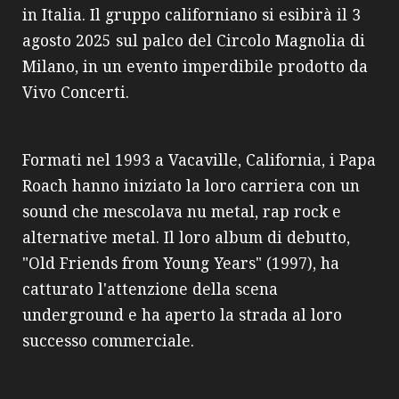
in Italia. Il gruppo californiano si esibirà il 3
agosto 2025 sul palco del Circolo Magnolia di
Milano, in un evento imperdibile prodotto da
Vivo Concerti.
Formati nel 1993 a Vacaville, California, i Papa
Roach hanno iniziato la loro carriera con un
sound che mescolava nu metal, rap rock e
alternative metal. Il loro album di debutto,
"Old Friends from Young Years" (1997), ha
catturato l'attenzione della scena
underground e ha aperto la strada al loro
successo commerciale.