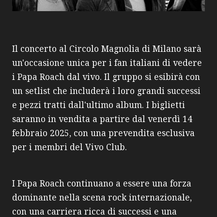
Il concerto al Circolo Magnolia di Milano sarà
un'occasione unica per i fan italiani di vedere
i Papa Roach dal vivo. Il gruppo si esibirà con
un setlist che includerà i loro grandi successi
e pezzi tratti dall'ultimo album. I biglietti
saranno in vendita a partire dal venerdì 14
febbraio 2025, con una prevendita esclusiva
per i membri del Vivo Club.
I Papa Roach continuano a essere una forza
dominante nella scena rock internazionale,
con una carriera ricca di successi e una