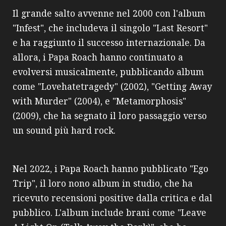
Il grande salto avvenne nel 2000 con l'album
"Infest", che includeva il singolo "Last Resort"
e ha raggiunto il successo internazionale. Da
allora, i Papa Roach hanno continuato a
evolversi musicalmente, pubblicando album
come "Lovehatetragedy" (2002), "Getting Away
with Murder" (2004), e "Metamorphosis"
(2009), che ha segnato il loro passaggio verso
un sound più hard rock.
Nel 2022, i Papa Roach hanno pubblicato "Ego
Trip", il loro nono album in studio, che ha
ricevuto recensioni positive dalla critica e dal
pubblico. L'album include brani come "Leave