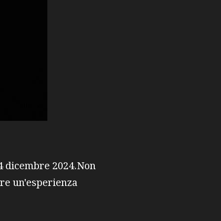
l 14 dicembre 2024.Non
ere un'esperienza