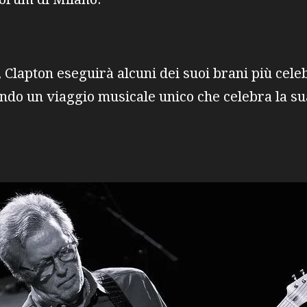
 Clapton eseguirà alcuni dei suoi brani più celebr
ndo un viaggio musicale unico che celebra la su