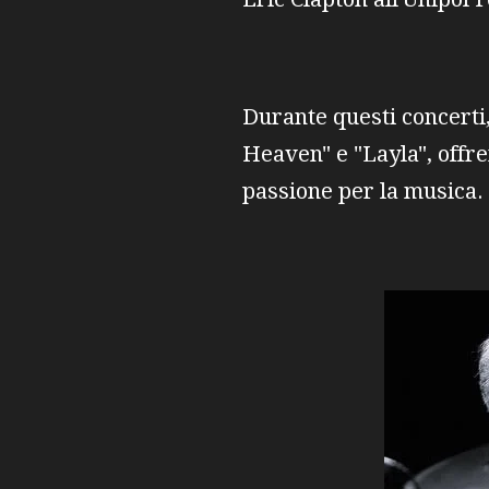
Durante questi concerti,
Heaven" e "Layla", offre
passione per la musica.