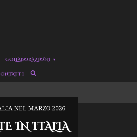
COLLABORAZIONI
ONTATTI
ALIA NEL MARZO 2026
E IN ITALIA