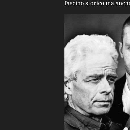
fascino storico ma anch