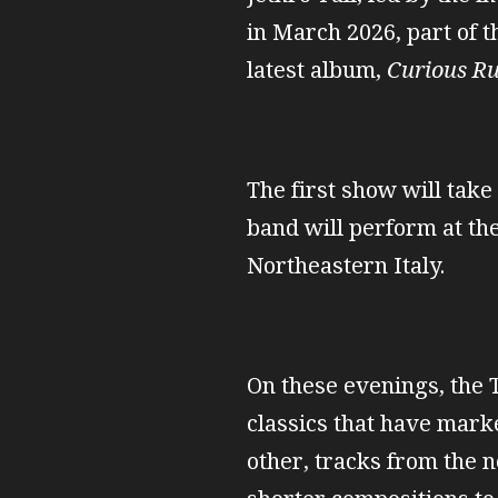
in March 2026, part of t
latest album,
Curious R
The first show will take
band will perform at the
Northeastern Italy.
On these evenings, the T
classics that have mark
other, tracks from the