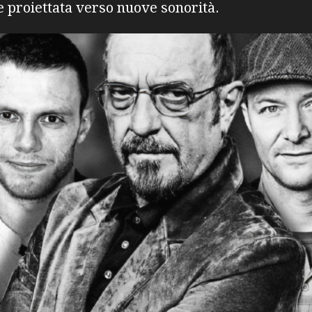
e proiettata verso nuove sonorità.