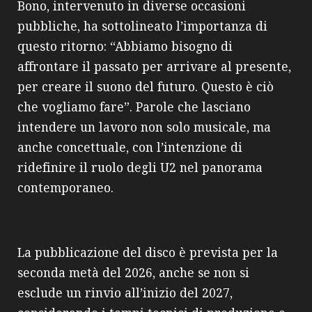
Bono, intervenuto in diverse occasioni
pubbliche, ha sottolineato l’importanza di
questo ritorno: “Abbiamo bisogno di
affrontare il passato per arrivare al presente,
per creare il suono del futuro. Questo è ciò
che vogliamo fare”. Parole che lasciano
intendere un lavoro non solo musicale, ma
anche concettuale, con l’intenzione di
ridefinire il ruolo degli U2 nel panorama
contemporaneo.
La pubblicazione del disco è prevista per la
seconda metà del 2026, anche se non si
esclude un rinvio all’inizio del 2027,