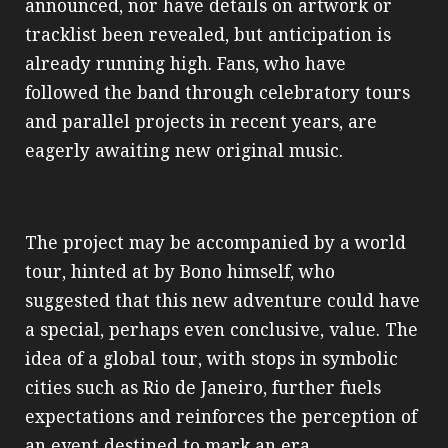
announced, nor have details on artwork or
tracklist been revealed, but anticipation is
already running high. Fans, who have
followed the band through celebratory tours
and parallel projects in recent years, are
eagerly awaiting new original music.
The project may be accompanied by a world
tour, hinted at by Bono himself, who
suggested that this new adventure could have
a special, perhaps even conclusive, value. The
idea of a global tour, with stops in symbolic
cities such as Rio de Janeiro, further fuels
expectations and reinforces the perception of
an event destined to mark an era.