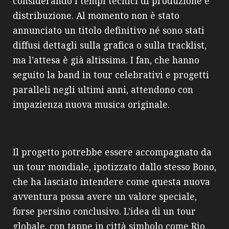
considerando i tempi tecnici di produzione e
distribuzione. Al momento non è stato
annunciato un titolo definitivo né sono stati
diffusi dettagli sulla grafica o sulla tracklist,
ma l’attesa è già altissima. I fan, che hanno
seguito la band in tour celebrativi e progetti
paralleli negli ultimi anni, attendono con
impazienza nuova musica originale.
Il progetto potrebbe essere accompagnato da
un tour mondiale, ipotizzato dallo stesso Bono,
che ha lasciato intendere come questa nuova
avventura possa avere un valore speciale,
forse persino conclusivo. L’idea di un tour
globale, con tappe in città simbolo come Rio