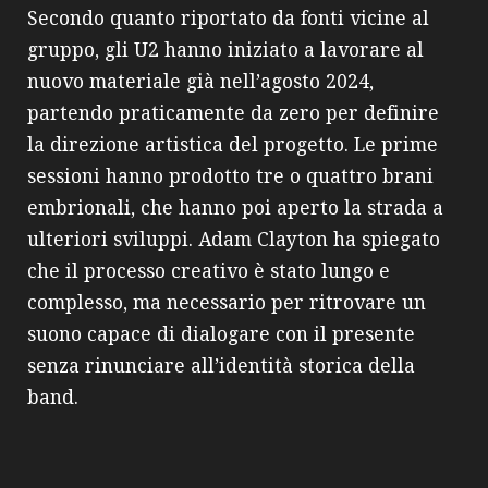
Secondo quanto riportato da fonti vicine al
gruppo, gli U2 hanno iniziato a lavorare al
nuovo materiale già nell’agosto 2024,
partendo praticamente da zero per definire
la direzione artistica del progetto. Le prime
sessioni hanno prodotto tre o quattro brani
embrionali, che hanno poi aperto la strada a
ulteriori sviluppi. Adam Clayton ha spiegato
che il processo creativo è stato lungo e
complesso, ma necessario per ritrovare un
suono capace di dialogare con il presente
senza rinunciare all’identità storica della
band.