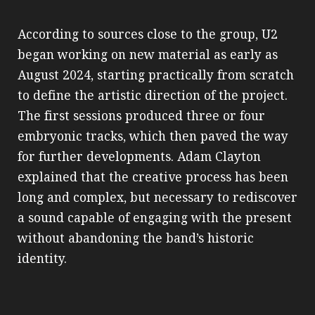
According to sources close to the group, U2
began working on new material as early as
August 2024, starting practically from scratch
to define the artistic direction of the project.
The first sessions produced three or four
embryonic tracks, which then paved the way
for further developments. Adam Clayton
explained that the creative process has been
long and complex, but necessary to rediscover
a sound capable of engaging with the present
without abandoning the band’s historic
identity.