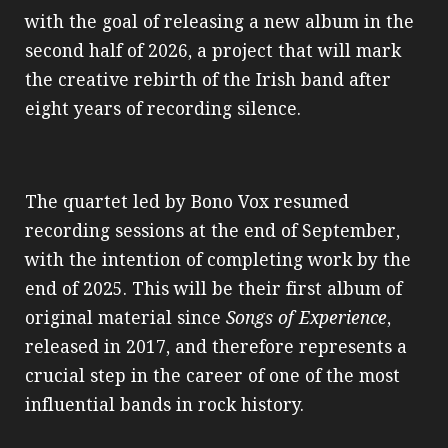
with the goal of releasing a new album in the
second half of 2026, a project that will mark
the creative rebirth of the Irish band after
eight years of recording silence.
The quartet led by Bono Vox resumed
recording sessions at the end of September,
with the intention of completing work by the
end of 2025. This will be their first album of
original material since
Songs of Experience
,
released in 2017, and therefore represents a
crucial step in the career of one of the most
influential bands in rock history.