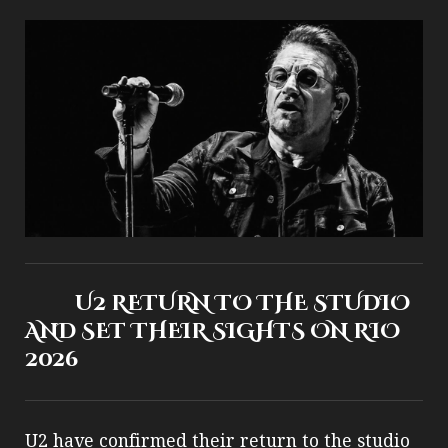
U2 RETURN TO THE STUDIO
AND SET THEIR SIGHTS ON RIO
2026
U2 have confirmed their return to the studio