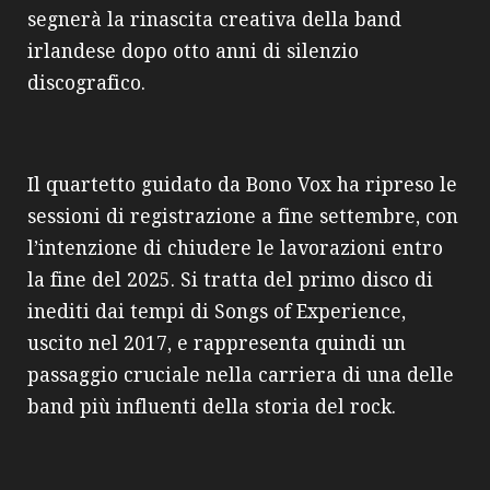
segnerà la rinascita creativa della band
irlandese dopo otto anni di silenzio
discografico.
Il quartetto guidato da Bono Vox ha ripreso le
sessioni di registrazione a fine settembre, con
l’intenzione di chiudere le lavorazioni entro
la fine del 2025. Si tratta del primo disco di
inediti dai tempi di Songs of Experience,
uscito nel 2017, e rappresenta quindi un
passaggio cruciale nella carriera di una delle
band più influenti della storia del rock.