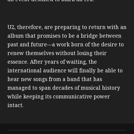
U2, therefore, are preparing to return with an
album that promises to be a bridge between
past and future—a work born of the desire to
renew themselves without losing their
essence. After years of waiting, the
international audience will finally be able to
hear new songs from a band that has
managed to span decades of musical history
while keeping its communicative power
intact.