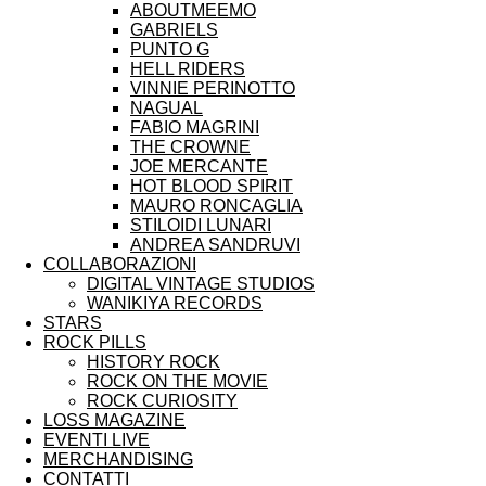
ABOUTMEEMO
GABRIELS
PUNTO G
HELL RIDERS
VINNIE PERINOTTO
NAGUAL
FABIO MAGRINI
THE CROWNE
JOE MERCANTE
HOT BLOOD SPIRIT
MAURO RONCAGLIA
STILOIDI LUNARI
ANDREA SANDRUVI
COLLABORAZIONI
DIGITAL VINTAGE STUDIOS
WANIKIYA RECORDS
STARS
ROCK PILLS
HISTORY ROCK
ROCK ON THE MOVIE
ROCK CURIOSITY
LOSS MAGAZINE
EVENTI LIVE
MERCHANDISING
CONTATTI