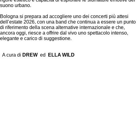
suono urbano.
Bologna si prepara ad accogliere uno dei concerti più attesi
dell’estate 2026, con una band che continua a essere un punto
di riferimento della scena alternative internazionale e che,
ancora oggi, riesce a offrire dal vivo uno spettacolo intenso,
elegante e carico di suggestione.
A cura di
DREW
ed
ELLA WILD