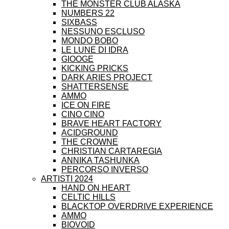
THE MONSTER CLUB ALASKA
NUMBERS 22
SIXBASS
NESSUNO ESCLUSO
MONDO BOBO
LE LUNE DI IDRA
GIOOGE
KICKING PRICKS
DARK ARIES PROJECT
SHATTERSENSE
AMMO
ICE ON FIRE
CINO CINO
BRAVE HEART FACTORY
ACIDGROUND
THE CROWNE
CHRISTIAN CARTAREGIA
ANNIKA TASHUNKA
PERCORSO INVERSO
ARTISTI 2024
HAND ON HEART
CELTIC HILLS
BLACKTOP OVERDRIVE EXPERIENCE
AMMO
BIOVOID