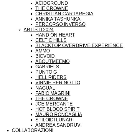
ACIDGROUND
THE CROWNE
CHRISTIAN CARTAREGIA
ANNIKA TASHUNKA
PERCORSO INVERSO
ARTISTI 2024
HAND ON HEART
CELTIC HILLS
BLACKTOP OVERDRIVE EXPERIENCE
AMMO
BIOVOID
ABOUTMEEMO
GABRIELS
PUNTO G
HELL RIDERS
VINNIE PERINOTTO
NAGUAL
FABIO MAGRINI
THE CROWNE
JOE MERCANTE
HOT BLOOD SPIRIT
MAURO RONCAGLIA
STILOIDI LUNARI
ANDREA SANDRUVI
COLLABORAZIONI