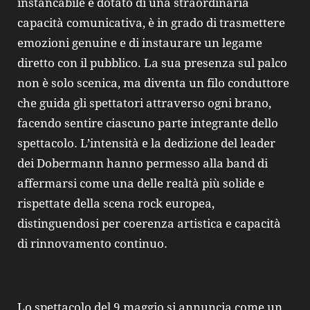
instancabile e dotato di una straordinaria
capacità comunicativa, è in grado di trasmettere
emozioni genuine e di instaurare un legame
diretto con il pubblico. La sua presenza sul palco
non è solo scenica, ma diventa un filo conduttore
che guida gli spettatori attraverso ogni brano,
facendo sentire ciascuno parte integrante dello
spettacolo. L’intensità e la dedizione del leader
dei Dobermann hanno permesso alla band di
affermarsi come una delle realtà più solide e
rispettate della scena rock europea,
distinguendosi per coerenza artistica e capacità
di rinnovamento continuo.
Lo spettacolo del 9 maggio si annuncia come un