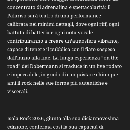
concentrato di adrenalina e spettacolarità: il
Palariso sarà teatro di una performance
calibrata nei minimi dettagli, dove ogni riff, ogni
battuta di batteria e ogni nota vocale
contribuiranno a creare un’atmosfera vibrante,
capace di tenere il pubblico con il fiato sospeso
dall’inizio alla fine. La lunga esperienza “on the
road” dei Dobermann si traduce in un live rodato
e impeccabile, in grado di conquistare chiunque
ami il rock nelle sue forme più autentiche e
viscerali.
Isola Rock 2026, giunto alla sua diciannovesima
edizione, conferma così la sua capacità di