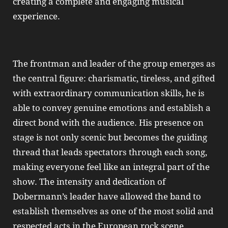
creating a complete and engaging musical
experience.
The frontman and leader of the group emerges as
the central figure: charismatic, tireless, and gifted
with extraordinary communication skills, he is
able to convey genuine emotions and establish a
direct bond with the audience. His presence on
stage is not only scenic but becomes the guiding
thread that leads spectators through each song,
making everyone feel like an integral part of the
show. The intensity and dedication of
Dobermann’s leader have allowed the band to
establish themselves as one of the most solid and
respected acts in the European rock scene,