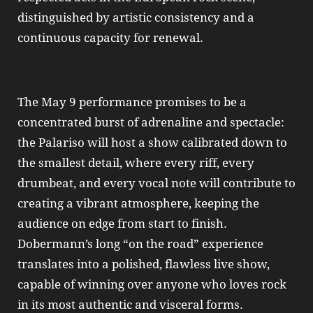
distinguished by artistic consistency and a
continuous capacity for renewal.
The May 9 performance promises to be a
concentrated burst of adrenaline and spectacle:
the Palariso will host a show calibrated down to
the smallest detail, where every riff, every
drumbeat, and every vocal note will contribute to
creating a vibrant atmosphere, keeping the
audience on edge from start to finish.
Dobermann’s long “on the road” experience
translates into a polished, flawless live show,
capable of winning over anyone who loves rock
in its most authentic and visceral forms.