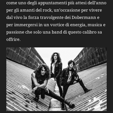
come uno degli appuntamenti più attesi dell’anno
per gli amanti del rock, un’occasione per vivere
dal vivo la forza travolgente dei Dobermann e
per immergersi in un vortice di energia, musica e
passione che solo una band di questo calibro sa
offrire.