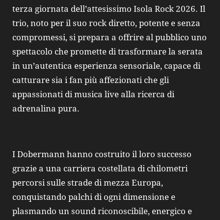
terza giornata dell’attesissimo Isola Rock 2026. Il
trio, noto per il suo rock diretto, potente e senza
compromessi, si prepara a offrire al pubblico uno
spettacolo che promette di trasformare la serata
in un’autentica esperienza sensoriale, capace di
catturare sia i fan più affezionati che gli
appassionati di musica live alla ricerca di
adrenalina pura.
I Dobermann hanno costruito il loro successo
grazie a una carriera costellata di chilometri
percorsi sulle strade di mezza Europa,
conquistando palchi di ogni dimensione e
plasmando un sound riconoscibile, energico e