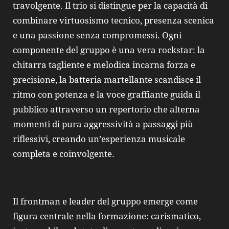
travolgente. Il trio si distingue per la capacità di
combinare virtuosismo tecnico, presenza scenica
e una passione senza compromessi. Ogni
componente del gruppo è una vera rockstar: la
chitarra tagliente e melodica incarna forza e
precisione, la batteria martellante scandisce il
ritmo con potenza e la voce graffiante guida il
pubblico attraverso un repertorio che alterna
momenti di pura aggressività a passaggi più
riflessivi, creando un’esperienza musicale
completa e coinvolgente.
Il frontman e leader del gruppo emerge come
figura centrale nella formazione: carismatico,