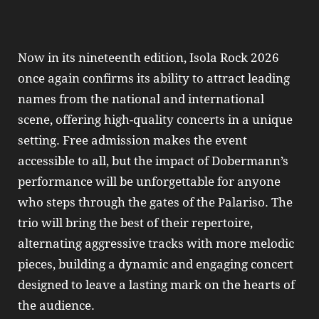
Now in its nineteenth edition, Isola Rock 2026
once again confirms its ability to attract leading
names from the national and international
scene, offering high-quality concerts in a unique
setting. Free admission makes the event
accessible to all, but the impact of Dobermann’s
performance will be unforgettable for anyone
who steps through the gates of the Palariso. The
trio will bring the best of their repertoire,
alternating aggressive tracks with more melodic
pieces, building a dynamic and engaging concert
designed to leave a lasting mark on the hearts of
the audience.