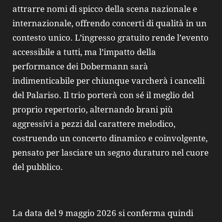
attrarre nomi di spicco della scena nazionale e
internazionale, offrendo concerti di qualità in un
contesto unico. L’ingresso gratuito rende l’evento
accessibile a tutti, ma l’impatto della
performance dei Dobermann sarà
indimenticabile per chiunque varcherà i cancelli
del Palariso. Il trio porterà con sé il meglio del
proprio repertorio, alternando brani più
aggressivi a pezzi dal carattere melodico,
costruendo un concerto dinamico e coinvolgente,
pensato per lasciare un segno duraturo nel cuore
del pubblico.
La data del 9 maggio 2026 si conferma quindi