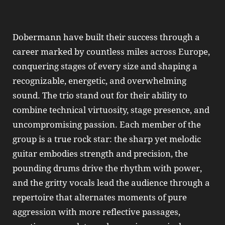
Dobermann have built their success through a
career marked by countless miles across Europe,
conquering stages of every size and shaping a
recognizable, energetic, and overwhelming
sound. The trio stand out for their ability to
combine technical virtuosity, stage presence, and
uncompromising passion. Each member of the
group is a true rock star: the sharp yet melodic
guitar embodies strength and precision, the
pounding drums drive the rhythm with power,
and the gritty vocals lead the audience through a
repertoire that alternates moments of pure
aggression with more reflective passages,