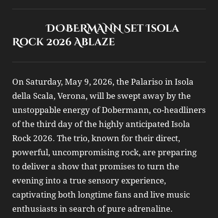
DOBERMANN Set Isola
Rock 2026 Ablaze
On Saturday, May 9, 2026, the Palariso in Isola
della Scala, Verona, will be swept away by the
unstoppable energy of Dobermann, co-headliners
of the third day of the highly anticipated Isola
Rock 2026. The trio, known for their direct,
powerful, uncompromising rock, are preparing
to deliver a show that promises to turn the
evening into a true sensory experience,
captivating both longtime fans and live music
enthusiasts in search of pure adrenaline.